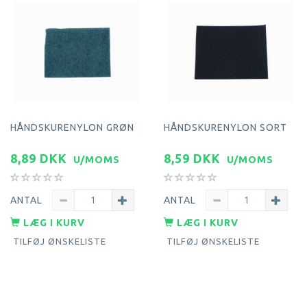
HÅNDSKURENYLON GRØN
HÅNDSKURENYLON SORT
8,89 DKK
8,59 DKK
U/MOMS
U/MOMS
ANTAL
ANTAL
LÆG I KURV
LÆG I KURV
TILFØJ ØNSKELISTE
TILFØJ ØNSKELISTE