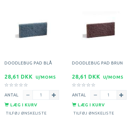
DOODLEBUG PAD BLÅ
DOODLEBUG PAD BRUN
28,61 DKK
28,61 DKK
U/MOMS
U/MOMS
ANTAL
ANTAL
LÆG I KURV
LÆG I KURV
TILFØJ ØNSKELISTE
TILFØJ ØNSKELISTE