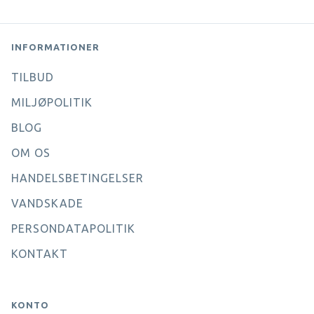
INFORMATIONER
TILBUD
MILJØPOLITIK
BLOG
OM OS
HANDELSBETINGELSER
VANDSKADE
PERSONDATAPOLITIK
KONTAKT
KONTO