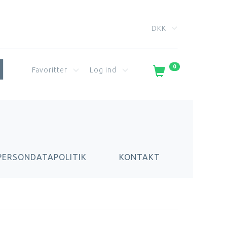
DKK
0
Favoritter
Log ind
PERSONDATAPOLITIK
KONTAKT