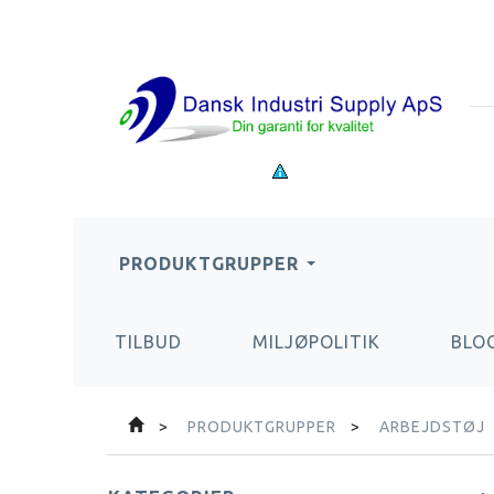
PRODUKTGRUPPER
TILBUD
MILJØPOLITIK
BLO
PRODUKTGRUPPER
ARBEJDSTØJ