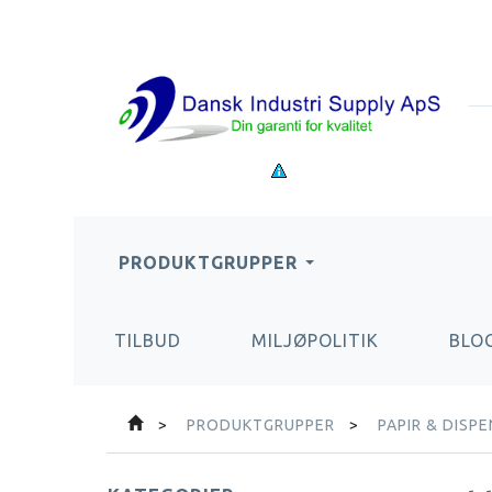
PRODUKTGRUPPER
TILBUD
MILJØPOLITIK
BLO
PRODUKTGRUPPER
PAPIR & DISP