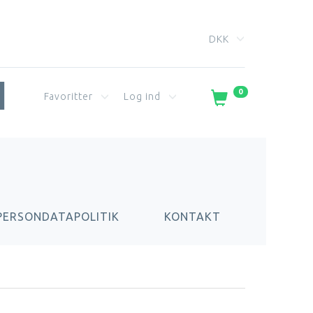
DKK
0
Favoritter
Log ind
PERSONDATAPOLITIK
KONTAKT