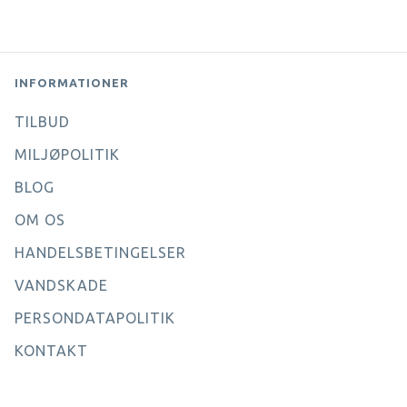
INFORMATIONER
TILBUD
MILJØPOLITIK
BLOG
OM OS
HANDELSBETINGELSER
VANDSKADE
PERSONDATAPOLITIK
KONTAKT