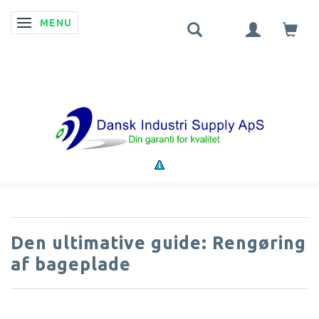
MENU
SKIFTE NAVIGATION
Den ultimative guide: Rengøring
af bageplade