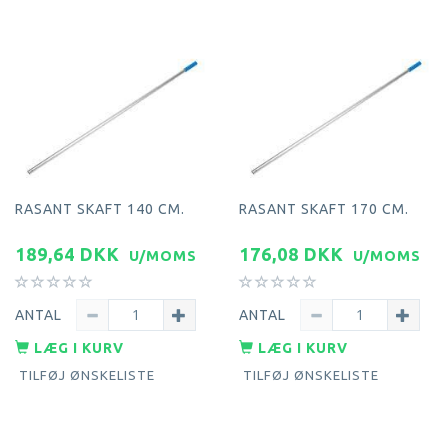
RASANT SKAFT 140 CM.
RASANT SKAFT 170 CM.
189,64 DKK
176,08 DKK
U/MOMS
U/MOMS
ANTAL
ANTAL
LÆG I KURV
LÆG I KURV
TILFØJ ØNSKELISTE
TILFØJ ØNSKELISTE