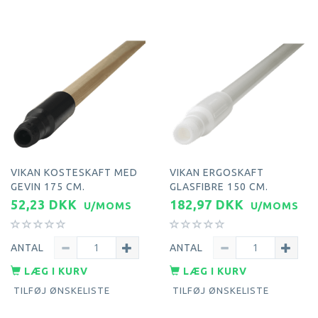
VIKAN KOSTESKAFT MED
VIKAN ERGOSKAFT
GEVIN 175 CM.
GLASFIBRE 150 CM.
52,23 DKK
182,97 DKK
U/MOMS
U/MOMS
ANTAL
ANTAL
LÆG I KURV
LÆG I KURV
TILFØJ ØNSKELISTE
TILFØJ ØNSKELISTE