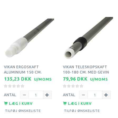
VIKAN ERGOSKAFT
VIKAN TELESKOPSKAFT
ALUMINIUM 150 CM.
100-180 CM. MED GEVIN
135,23 DKK
79,96 DKK
U/MOMS
U/MOMS
ANTAL
ANTAL
LÆG I KURV
LÆG I KURV
TILFØJ ØNSKELISTE
TILFØJ ØNSKELISTE