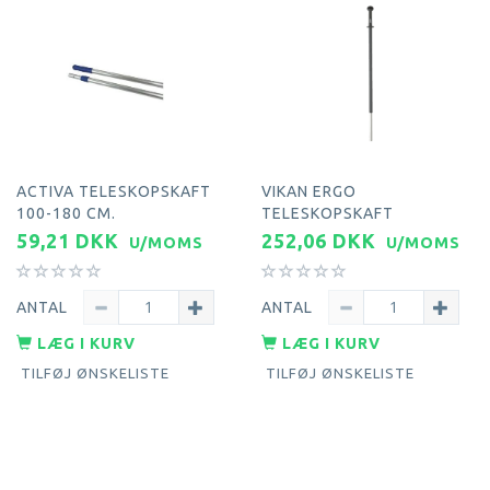
ACTIVA TELESKOPSKAFT
VIKAN ERGO
100-180 CM.
TELESKOPSKAFT
59,21 DKK
252,06 DKK
U/MOMS
U/MOMS
ANTAL
ANTAL
LÆG I KURV
LÆG I KURV
TILFØJ ØNSKELISTE
TILFØJ ØNSKELISTE