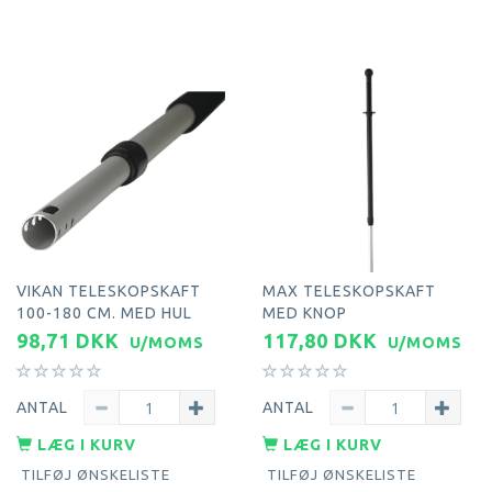
VIKAN TELESKOPSKAFT
MAX TELESKOPSKAFT
100-180 CM. MED HUL
MED KNOP
98,71 DKK
117,80 DKK
U/MOMS
U/MOMS
ANTAL
ANTAL
LÆG I KURV
LÆG I KURV
TILFØJ ØNSKELISTE
TILFØJ ØNSKELISTE