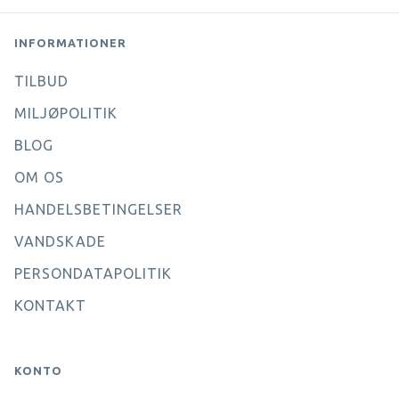
INFORMATIONER
TILBUD
MILJØPOLITIK
BLOG
OM OS
HANDELSBETINGELSER
VANDSKADE
PERSONDATAPOLITIK
KONTAKT
KONTO