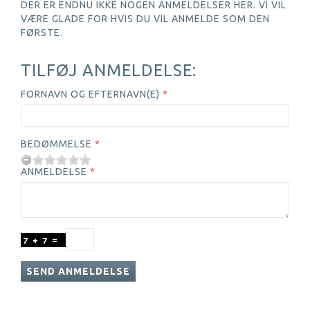
DER ER ENDNU IKKE NOGEN ANMELDELSER HER. VI VIL
VÆRE GLADE FOR HVIS DU VIL ANMELDE SOM DEN
FØRSTE.
TILFØJ ANMELDELSE:
FORNAVN OG EFTERNAVN(E)
BEDØMMELSE
ANMELDELSE
SEND ANMELDELSE