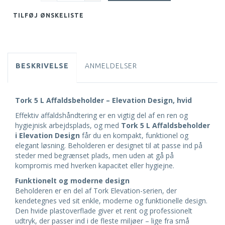
TILFØJ ØNSKELISTE
BESKRIVELSE
ANMELDELSER
Tork 5 L Affaldsbeholder – Elevation Design, hvid
Effektiv affaldshåndtering er en vigtig del af en ren og
hygiejnisk arbejdsplads, og med
Tork 5 L Affaldsbeholder
i Elevation Design
får du en kompakt, funktionel og
elegant løsning. Beholderen er designet til at passe ind på
steder med begrænset plads, men uden at gå på
kompromis med hverken kapacitet eller hygiejne.
Funktionelt og moderne design
Beholderen er en del af Tork Elevation-serien, der
kendetegnes ved sit enkle, moderne og funktionelle design.
Den hvide plastoverflade giver et rent og professionelt
udtryk, der passer ind i de fleste miljøer – lige fra små