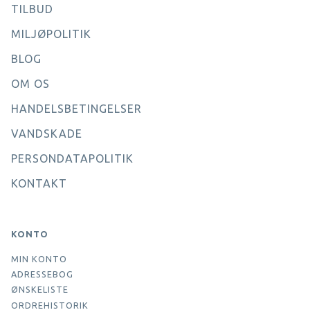
TILBUD
MILJØPOLITIK
BLOG
OM OS
HANDELSBETINGELSER
VANDSKADE
PERSONDATAPOLITIK
KONTAKT
KONTO
MIN KONTO
ADRESSEBOG
ØNSKELISTE
ORDREHISTORIK