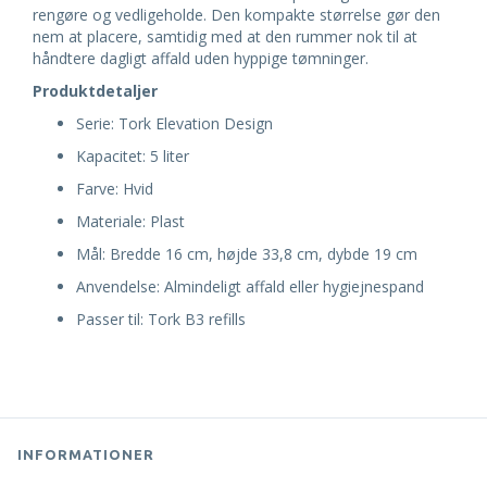
rengøre og vedligeholde. Den kompakte størrelse gør den
nem at placere, samtidig med at den rummer nok til at
håndtere dagligt affald uden hyppige tømninger.
Produktdetaljer
Serie: Tork Elevation Design
Kapacitet: 5 liter
Farve: Hvid
Materiale: Plast
Mål: Bredde 16 cm, højde 33,8 cm, dybde 19 cm
Anvendelse: Almindeligt affald eller hygiejnespand
Passer til: Tork B3 refills
INFORMATIONER