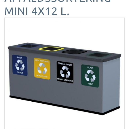
MINI 4X12 L.