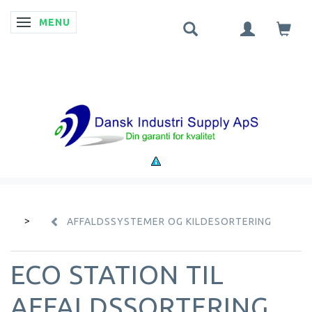
MENU
SKIFTE NAVIGATION
AFFALDSSYSTEMER OG KILDESORTERING
ECO STATION TIL
AFFALDSSORTERING