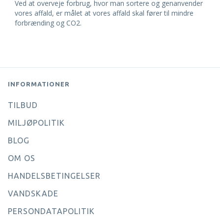
Ved at overveje forbrug, hvor man sortere og genanvender
vores affald, er målet at vores affald skal fører til mindre
forbrænding og CO2.
INFORMATIONER
TILBUD
MILJØPOLITIK
BLOG
OM OS
HANDELSBETINGELSER
VANDSKADE
PERSONDATAPOLITIK