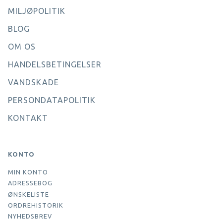
MILJØPOLITIK
BLOG
OM OS
HANDELSBETINGELSER
VANDSKADE
PERSONDATAPOLITIK
KONTAKT
KONTO
MIN KONTO
ADRESSEBOG
ØNSKELISTE
ORDREHISTORIK
NYHEDSBREV