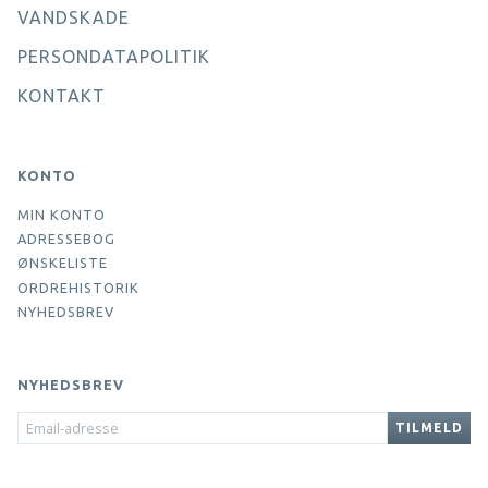
VANDSKADE
PERSONDATAPOLITIK
KONTAKT
KONTO
MIN KONTO
ADRESSEBOG
ØNSKELISTE
ORDREHISTORIK
NYHEDSBREV
NYHEDSBREV
EMAIL-
TILMELD
ADRESSE