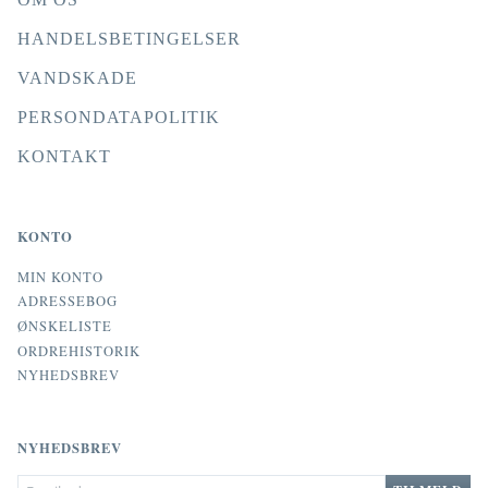
HANDELSBETINGELSER
VANDSKADE
PERSONDATAPOLITIK
KONTAKT
KONTO
MIN KONTO
ADRESSEBOG
ØNSKELISTE
ORDREHISTORIK
NYHEDSBREV
NYHEDSBREV
EMAIL-