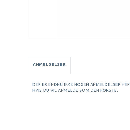
ANMELDELSER
DER ER ENDNU IKKE NOGEN ANMELDELSER HER.
HVIS DU VIL ANMELDE SOM DEN FØRSTE.