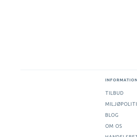
INFORMATIO
TILBUD
MILJØPOLIT
BLOG
OM OS