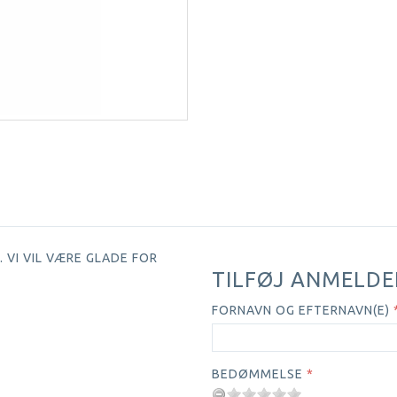
 VI VIL VÆRE GLADE FOR
TILFØJ ANMELDE
FORNAVN OG EFTERNAVN(E)
BEDØMMELSE