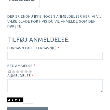
DER ER ENDNU IKKE NOGEN ANMELDELSER HER. VI VIL
VÆRE GLADE FOR HVIS DU VIL ANMELDE SOM DEN
FØRSTE.
TILFØJ ANMELDELSE:
FORNAVN OG EFTERNAVN(E)
BEDØMMELSE
ANMELDELSE