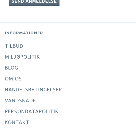
SEND ANMELDELSE
INFORMATIONER
TILBUD
MILJØPOLITIK
BLOG
OM OS
HANDELSBETINGELSER
VANDSKADE
PERSONDATAPOLITIK
KONTAKT