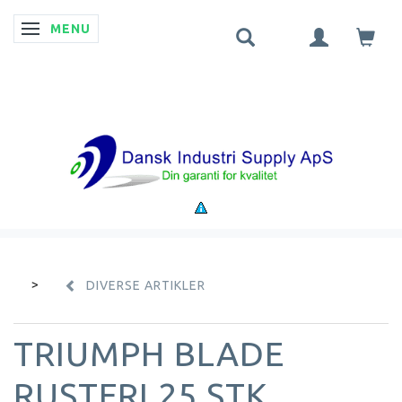
MENU
SKIFTE NAVIGATION
DIVERSE ARTIKLER
TRIUMPH BLADE
RUSTFRI 25 STK.