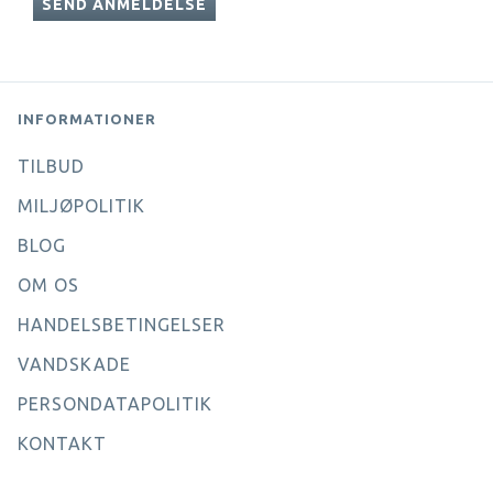
SEND ANMELDELSE
INFORMATIONER
TILBUD
MILJØPOLITIK
BLOG
OM OS
HANDELSBETINGELSER
VANDSKADE
PERSONDATAPOLITIK
KONTAKT