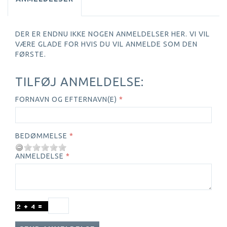
DER ER ENDNU IKKE NOGEN ANMELDELSER HER. VI VIL
VÆRE GLADE FOR HVIS DU VIL ANMELDE SOM DEN
FØRSTE.
TILFØJ ANMELDELSE:
FORNAVN OG EFTERNAVN(E)
BEDØMMELSE
ANMELDELSE