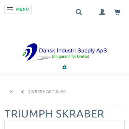
MENU
SKIFTE NAVIGATION
DIVERSE ARTIKLER
TRIUMPH SKRABER