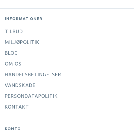
INFORMATIONER
TILBUD
MILJØPOLITIK
BLOG
OM OS
HANDELSBETINGELSER
VANDSKADE
PERSONDATAPOLITIK
KONTAKT
KONTO