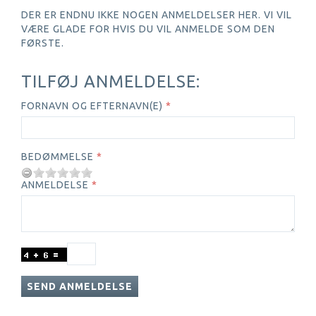
DER ER ENDNU IKKE NOGEN ANMELDELSER HER. VI VIL
VÆRE GLADE FOR HVIS DU VIL ANMELDE SOM DEN
FØRSTE.
TILFØJ ANMELDELSE:
FORNAVN OG EFTERNAVN(E)
BEDØMMELSE
ANMELDELSE
SEND ANMELDELSE