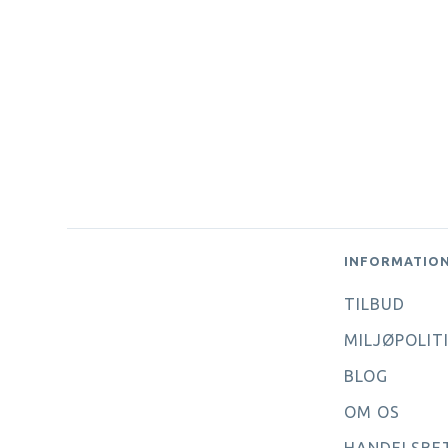
INFORMATIO
TILBUD
MILJØPOLIT
BLOG
OM OS