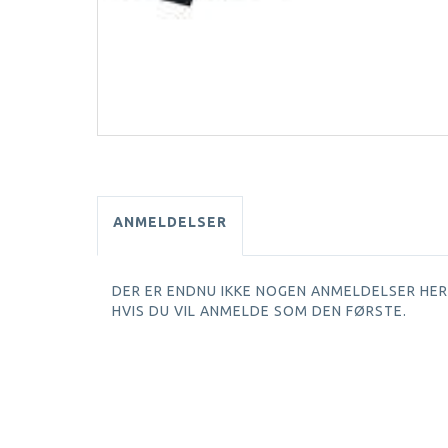
ANMELDELSER
DER ER ENDNU IKKE NOGEN ANMELDELSER HER.
HVIS DU VIL ANMELDE SOM DEN FØRSTE.