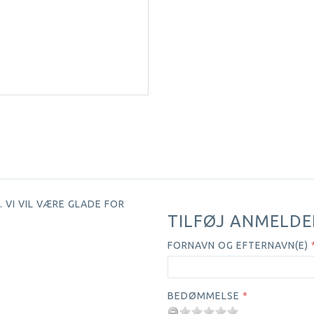
 VI VIL VÆRE GLADE FOR
TILFØJ ANMELDE
FORNAVN OG EFTERNAVN(E)
BEDØMMELSE