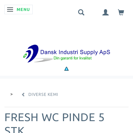
MENU
SKIFTE NAVIGATION
DIVERSE KEMI
FRESH WC PINDE 5
STK.