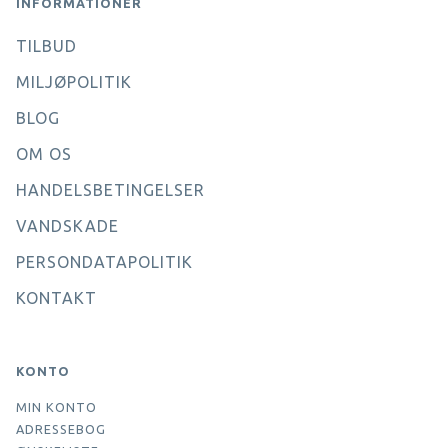
INFORMATIONER
TILBUD
MILJØPOLITIK
BLOG
OM OS
HANDELSBETINGELSER
VANDSKADE
PERSONDATAPOLITIK
KONTAKT
KONTO
MIN KONTO
ADRESSEBOG