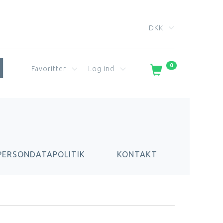
DKK
0
Favoritter
Log ind
PERSONDATAPOLITIK
KONTAKT