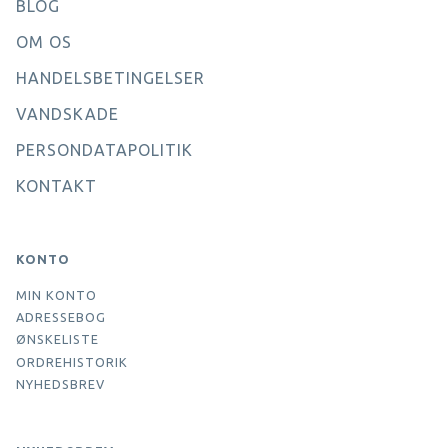
BLOG
OM OS
HANDELSBETINGELSER
VANDSKADE
PERSONDATAPOLITIK
KONTAKT
KONTO
MIN KONTO
ADRESSEBOG
ØNSKELISTE
ORDREHISTORIK
NYHEDSBREV