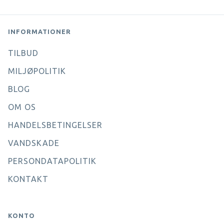
INFORMATIONER
TILBUD
MILJØPOLITIK
BLOG
OM OS
HANDELSBETINGELSER
VANDSKADE
PERSONDATAPOLITIK
KONTAKT
KONTO