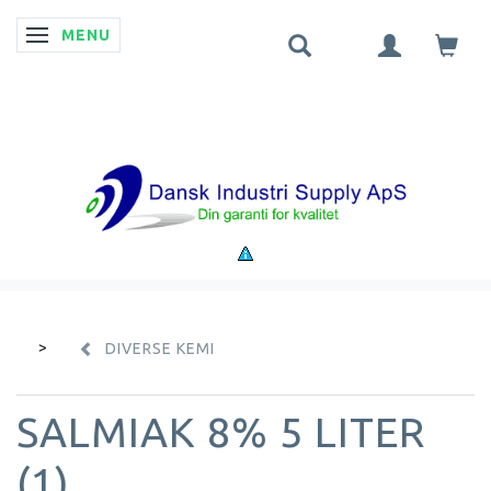
MENU
SKIFTE NAVIGATION
DIVERSE KEMI
SALMIAK 8% 5 LITER
(1)