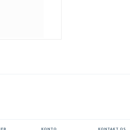
NER
KONTO
KONTAKT OS