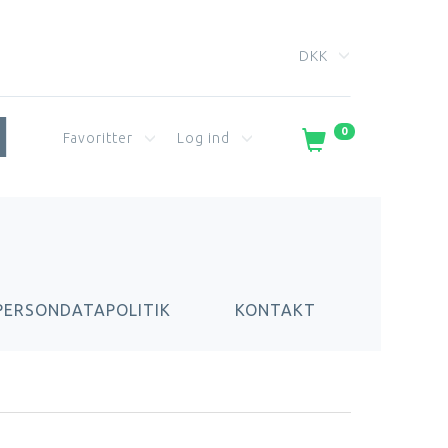
DKK
0
Favoritter
Log ind
PERSONDATAPOLITIK
KONTAKT