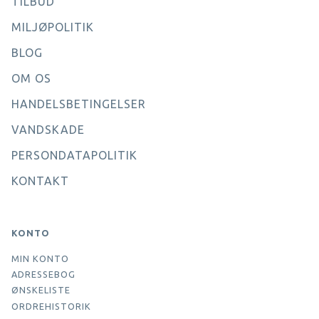
TILBUD
MILJØPOLITIK
BLOG
OM OS
HANDELSBETINGELSER
VANDSKADE
PERSONDATAPOLITIK
KONTAKT
KONTO
MIN KONTO
ADRESSEBOG
ØNSKELISTE
ORDREHISTORIK