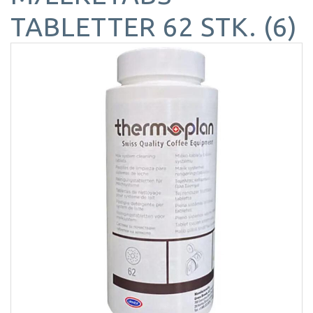
TABLETTER 62 STK. (6)