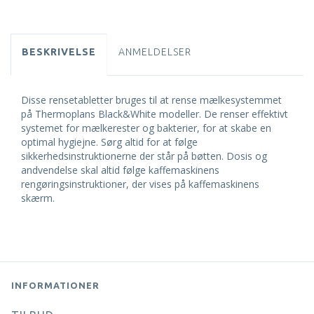
BESKRIVELSE
ANMELDELSER
Disse rensetabletter bruges til at rense mælkesystemmet
på Thermoplans Black&White modeller. De renser effektivt
systemet for mælkerester og bakterier, for at skabe en
optimal hygiejne. Sørg altid for at følge
sikkerhedsinstruktionerne der står på bøtten. Dosis og
andvendelse skal altid følge kaffemaskinens
rengøringsinstruktioner, der vises på kaffemaskinens
skærm.
INFORMATIONER