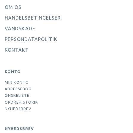
OM OS
HANDELSBETINGELSER
VANDSKADE
PERSONDATAPOLITIK
KONTAKT
KONTO
MIN KONTO
ADRESSEBOG
ØNSKELISTE
ORDREHISTORIK
NYHEDSBREV
NYHEDSBREV