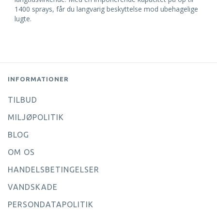
1400 sprays, får du langvarig beskyttelse mod ubehagelige
lugte.
INFORMATIONER
TILBUD
MILJØPOLITIK
BLOG
OM OS
HANDELSBETINGELSER
VANDSKADE
PERSONDATAPOLITIK