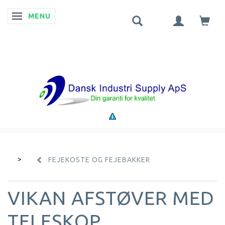
MENU
SKIFTE NAVIGATION
FEJEKOSTE OG FEJEBAKKER
VIKAN AFSTØVER MED
TELESKOP