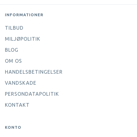
INFORMATIONER
TILBUD
MILJØPOLITIK
BLOG
OM OS
HANDELSBETINGELSER
VANDSKADE
PERSONDATAPOLITIK
KONTAKT
KONTO