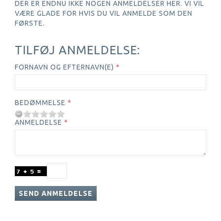
DER ER ENDNU IKKE NOGEN ANMELDELSER HER. VI VIL
VÆRE GLADE FOR HVIS DU VIL ANMELDE SOM DEN
FØRSTE.
TILFØJ ANMELDELSE:
FORNAVN OG EFTERNAVN(E)
BEDØMMELSE
ANMELDELSE
SEND ANMELDELSE