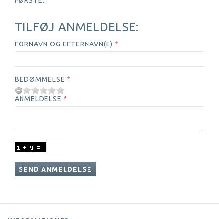
FØRSTE.
TILFØJ ANMELDELSE:
FORNAVN OG EFTERNAVN(E)
BEDØMMELSE
ANMELDELSE
SEND ANMELDELSE