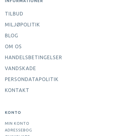
INFORMATIONER
TILBUD
MILJØPOLITIK
BLOG
OM OS
HANDELSBETINGELSER
VANDSKADE
PERSONDATAPOLITIK
KONTAKT
KONTO
MIN KONTO
ADRESSEBOG