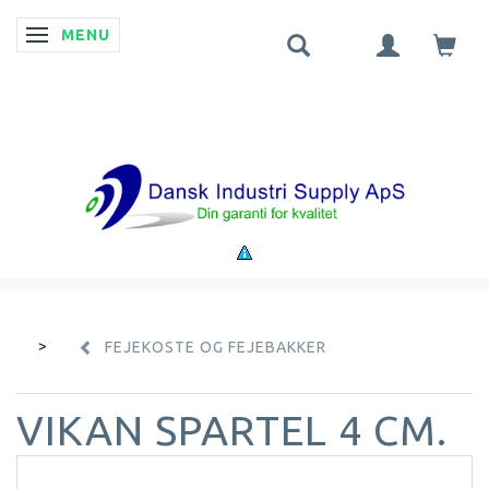
MENU
SKIFTE NAVIGATION
FEJEKOSTE OG FEJEBAKKER
VIKAN SPARTEL 4 CM.