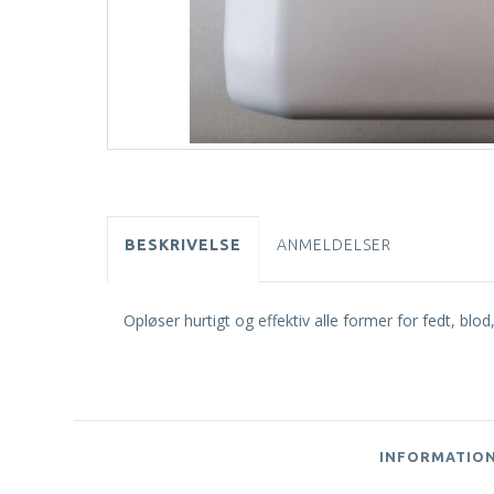
BESKRIVELSE
ANMELDELSER
Opløser hurtigt og effektiv alle former for fedt, blo
INFORMATIO