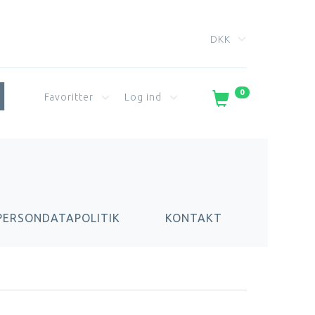
DKK
0
Favoritter
Log ind
PERSONDATAPOLITIK
KONTAKT