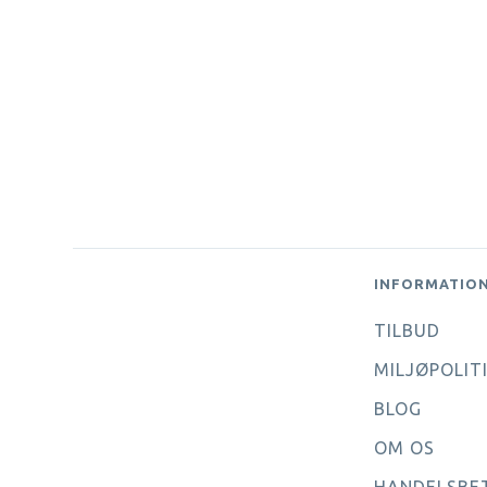
INFORMATIO
TILBUD
MILJØPOLIT
BLOG
OM OS