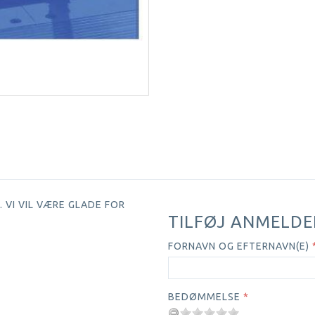
 VI VIL VÆRE GLADE FOR
TILFØJ ANMELDE
FORNAVN OG EFTERNAVN(E)
BEDØMMELSE