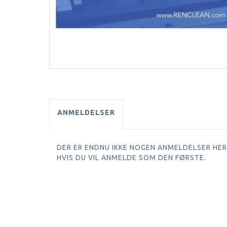
ANMELDELSER
DER ER ENDNU IKKE NOGEN ANMELDELSER HER.
HVIS DU VIL ANMELDE SOM DEN FØRSTE.