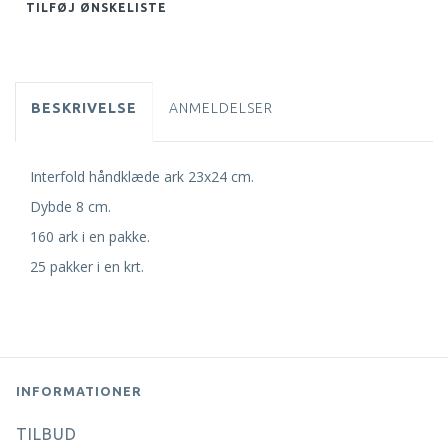
TILFØJ ØNSKELISTE
BESKRIVELSE
ANMELDELSER
Interfold håndklæde ark 23x24 cm.
Dybde 8 cm.
160 ark i en pakke.
25 pakker i en krt.
INFORMATIONER
TILBUD