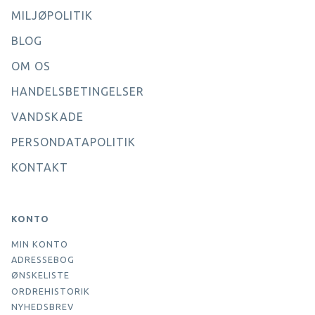
MILJØPOLITIK
BLOG
OM OS
HANDELSBETINGELSER
VANDSKADE
PERSONDATAPOLITIK
KONTAKT
KONTO
MIN KONTO
ADRESSEBOG
ØNSKELISTE
ORDREHISTORIK
NYHEDSBREV