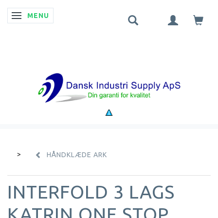
MENU
SKIFTE NAVIGATION
HÅNDKLÆDE ARK
INTERFOLD 3 LAGS
KATRIN ONE STOP