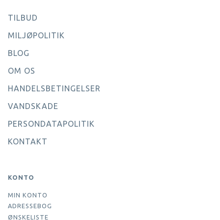
TILBUD
MILJØPOLITIK
BLOG
OM OS
HANDELSBETINGELSER
VANDSKADE
PERSONDATAPOLITIK
KONTAKT
KONTO
MIN KONTO
ADRESSEBOG
ØNSKELISTE