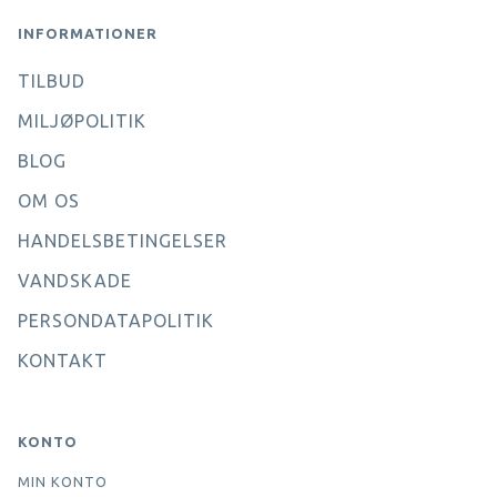
INFORMATIONER
TILBUD
MILJØPOLITIK
BLOG
OM OS
HANDELSBETINGELSER
VANDSKADE
PERSONDATAPOLITIK
KONTAKT
KONTO
MIN KONTO