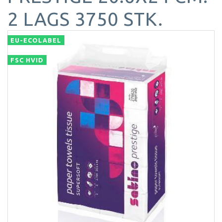
2 LAGS 3750 STK.
EU-ECOLABEL
FSC HVID