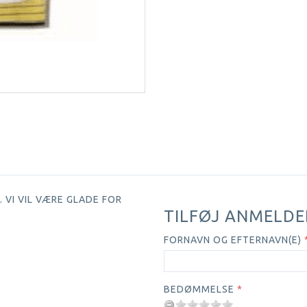
 VI VIL VÆRE GLADE FOR
TILFØJ ANMELDE
FORNAVN OG EFTERNAVN(E)
BEDØMMELSE