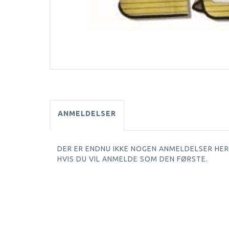
ANMELDELSER
DER ER ENDNU IKKE NOGEN ANMELDELSER HER.
HVIS DU VIL ANMELDE SOM DEN FØRSTE.