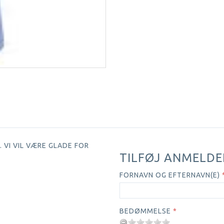
 VI VIL VÆRE GLADE FOR
TILFØJ ANMELDE
FORNAVN OG EFTERNAVN(E)
BEDØMMELSE