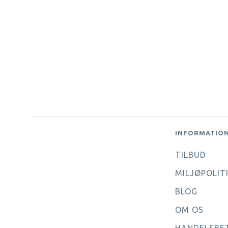
INFORMATIO
TILBUD
MILJØPOLIT
BLOG
OM OS