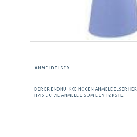
ANMELDELSER
DER ER ENDNU IKKE NOGEN ANMELDELSER HER.
HVIS DU VIL ANMELDE SOM DEN FØRSTE.