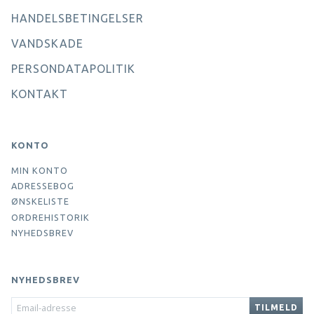
HANDELSBETINGELSER
VANDSKADE
PERSONDATAPOLITIK
KONTAKT
KONTO
MIN KONTO
ADRESSEBOG
ØNSKELISTE
ORDREHISTORIK
NYHEDSBREV
NYHEDSBREV
EMAIL-
TILMELD