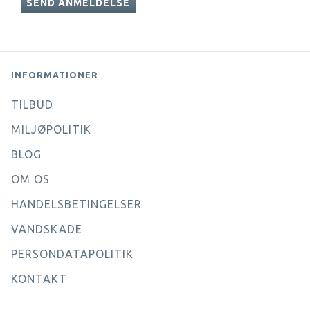
SEND ANMELDELSE
INFORMATIONER
TILBUD
MILJØPOLITIK
BLOG
OM OS
HANDELSBETINGELSER
VANDSKADE
PERSONDATAPOLITIK
KONTAKT