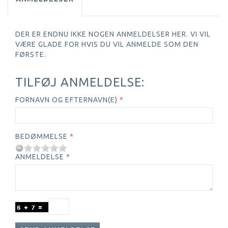
DER ER ENDNU IKKE NOGEN ANMELDELSER HER. VI VIL
VÆRE GLADE FOR HVIS DU VIL ANMELDE SOM DEN
FØRSTE.
TILFØJ ANMELDELSE:
FORNAVN OG EFTERNAVN(E)
BEDØMMELSE
ANMELDELSE