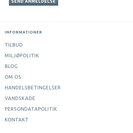
SEND ANMELDELSE
INFORMATIONER
TILBUD
MILJØPOLITIK
BLOG
OM OS
HANDELSBETINGELSER
VANDSKADE
PERSONDATAPOLITIK
KONTAKT