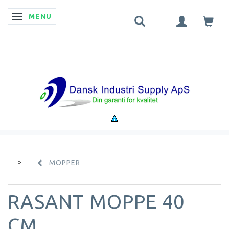
MENU
SKIFTE NAVIGATION
MOPPER
RASANT MOPPE 40
CM.