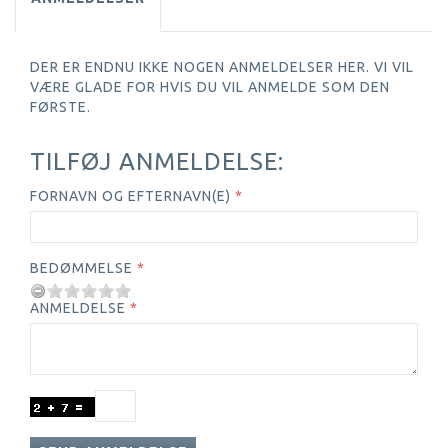
DER ER ENDNU IKKE NOGEN ANMELDELSER HER. VI VIL
VÆRE GLADE FOR HVIS DU VIL ANMELDE SOM DEN
FØRSTE.
TILFØJ ANMELDELSE:
FORNAVN OG EFTERNAVN(E)
BEDØMMELSE
ANMELDELSE