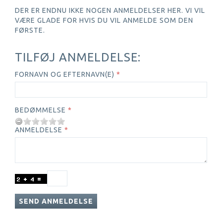
DER ER ENDNU IKKE NOGEN ANMELDELSER HER. VI VIL
VÆRE GLADE FOR HVIS DU VIL ANMELDE SOM DEN
FØRSTE.
TILFØJ ANMELDELSE:
FORNAVN OG EFTERNAVN(E)
BEDØMMELSE
ANMELDELSE
SEND ANMELDELSE