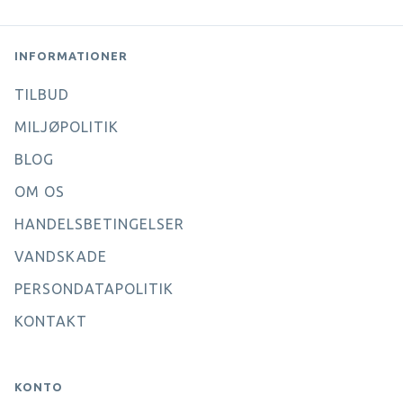
INFORMATIONER
TILBUD
MILJØPOLITIK
BLOG
OM OS
HANDELSBETINGELSER
VANDSKADE
PERSONDATAPOLITIK
KONTAKT
KONTO