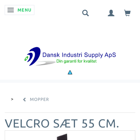
MENU
SKIFTE NAVIGATION
MOPPER
VELCRO SÆT 55 CM.