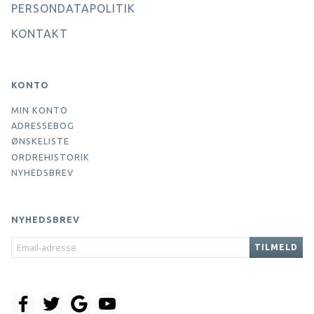
PERSONDATAPOLITIK
KONTAKT
KONTO
MIN KONTO
ADRESSEBOG
ØNSKELISTE
ORDREHISTORIK
NYHEDSBREV
NYHEDSBREV
EMAIL-
TILMELD
ADRESSE