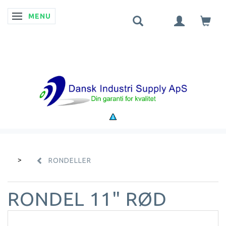
MENU
SKIFTE NAVIGATION
RONDELLER
RONDEL 11" RØD