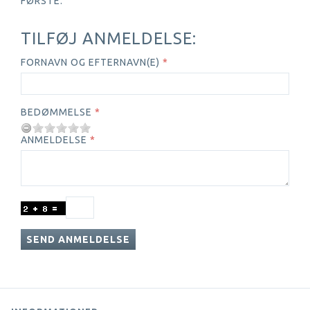
FØRSTE.
TILFØJ ANMELDELSE:
FORNAVN OG EFTERNAVN(E)
BEDØMMELSE
ANMELDELSE
SEND ANMELDELSE