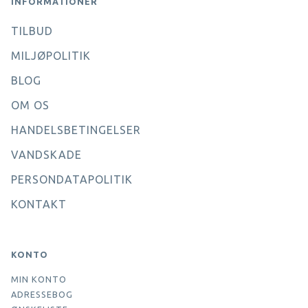
INFORMATIONER
TILBUD
MILJØPOLITIK
BLOG
OM OS
HANDELSBETINGELSER
VANDSKADE
PERSONDATAPOLITIK
KONTAKT
KONTO
MIN KONTO
ADRESSEBOG