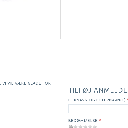
 VI VIL VÆRE GLADE FOR
TILFØJ ANMELDE
FORNAVN OG EFTERNAVN(E)
BEDØMMELSE