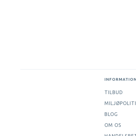
INFORMATIO
TILBUD
MILJØPOLIT
BLOG
OM OS