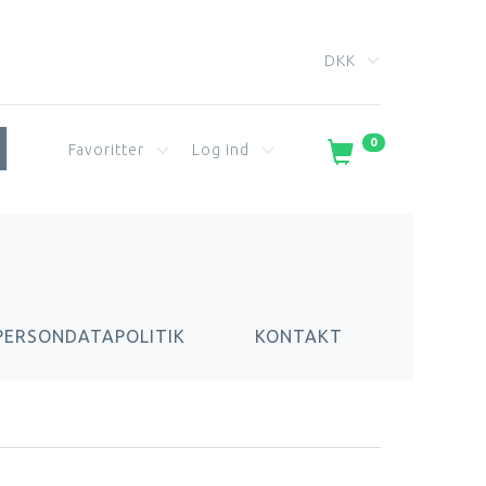
DKK
0
Favoritter
Log ind
PERSONDATAPOLITIK
KONTAKT