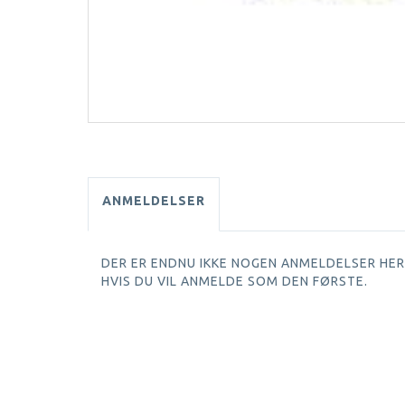
ANMELDELSER
DER ER ENDNU IKKE NOGEN ANMELDELSER HER.
HVIS DU VIL ANMELDE SOM DEN FØRSTE.