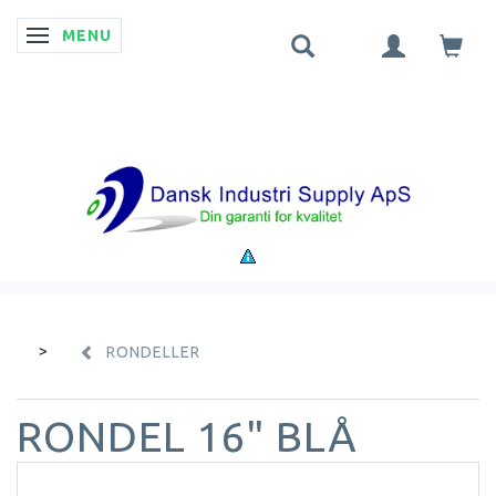
MENU
SKIFTE NAVIGATION
RONDELLER
RONDEL 16" BLÅ