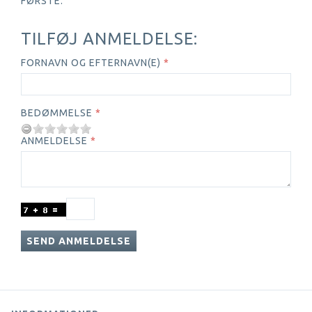
FØRSTE.
TILFØJ ANMELDELSE:
FORNAVN OG EFTERNAVN(E)
BEDØMMELSE
ANMELDELSE
SEND ANMELDELSE