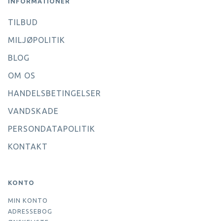
INFORMATIONER
TILBUD
MILJØPOLITIK
BLOG
OM OS
HANDELSBETINGELSER
VANDSKADE
PERSONDATAPOLITIK
KONTAKT
KONTO
MIN KONTO
ADRESSEBOG