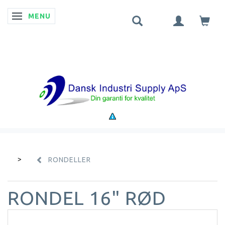
MENU
SKIFTE NAVIGATION
RONDELLER
RONDEL 16" RØD