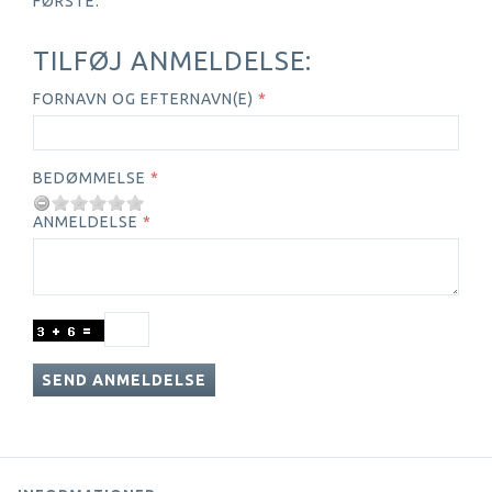
FØRSTE.
TILFØJ ANMELDELSE:
FORNAVN OG EFTERNAVN(E)
BEDØMMELSE
ANMELDELSE
SEND ANMELDELSE