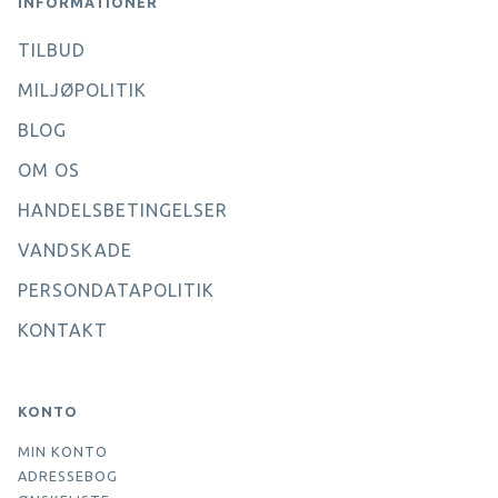
INFORMATIONER
TILBUD
MILJØPOLITIK
BLOG
OM OS
HANDELSBETINGELSER
VANDSKADE
PERSONDATAPOLITIK
KONTAKT
KONTO
MIN KONTO
ADRESSEBOG