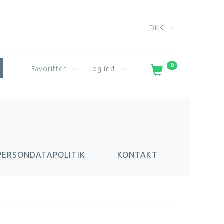
DKK
0
Favoritter
Log ind
PERSONDATAPOLITIK
KONTAKT