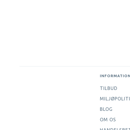
INFORMATIO
TILBUD
MILJØPOLIT
BLOG
OM OS