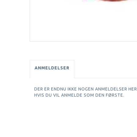
ANMELDELSER
DER ER ENDNU IKKE NOGEN ANMELDELSER HER.
HVIS DU VIL ANMELDE SOM DEN FØRSTE.