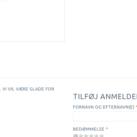
 VI VIL VÆRE GLADE FOR
TILFØJ ANMELDE
FORNAVN OG EFTERNAVN(E)
BEDØMMELSE