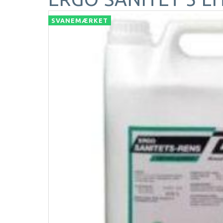
SVANEMÆRKET