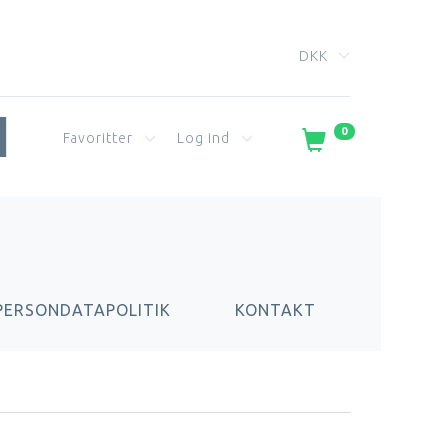
DKK
0
Favoritter
Log ind
PERSONDATAPOLITIK
KONTAKT