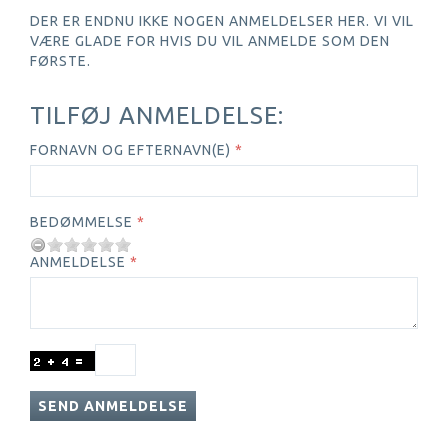
DER ER ENDNU IKKE NOGEN ANMELDELSER HER. VI VIL
VÆRE GLADE FOR HVIS DU VIL ANMELDE SOM DEN
FØRSTE.
TILFØJ ANMELDELSE:
FORNAVN OG EFTERNAVN(E)
BEDØMMELSE
ANMELDELSE
SEND ANMELDELSE