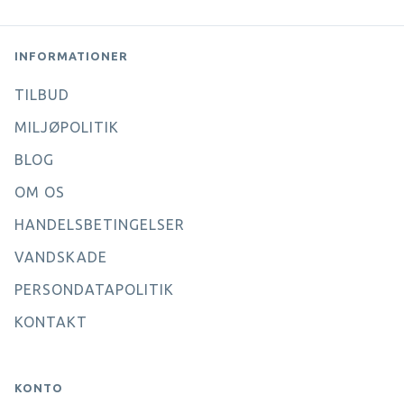
INFORMATIONER
TILBUD
MILJØPOLITIK
BLOG
OM OS
HANDELSBETINGELSER
VANDSKADE
PERSONDATAPOLITIK
KONTAKT
KONTO