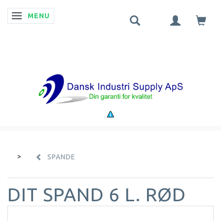
MENU
SKIFTE NAVIGATION
SPANDE
DIT SPAND 6 L. RØD