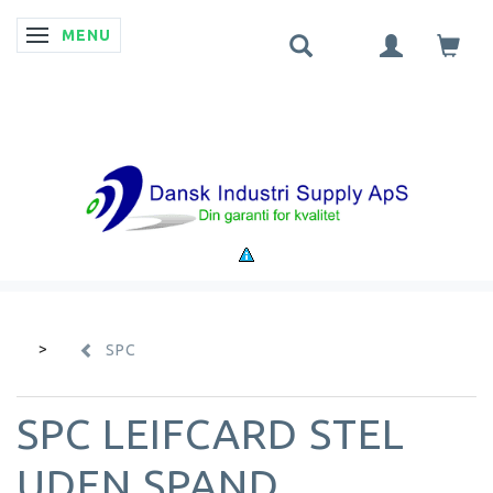
MENU
SKIFTE NAVIGATION
SPC
SPC LEIFCARD STEL
UDEN SPAND