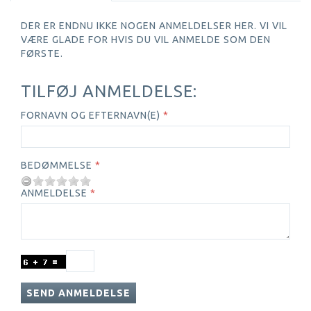
DER ER ENDNU IKKE NOGEN ANMELDELSER HER. VI VIL
VÆRE GLADE FOR HVIS DU VIL ANMELDE SOM DEN
FØRSTE.
TILFØJ ANMELDELSE:
FORNAVN OG EFTERNAVN(E)
BEDØMMELSE
ANMELDELSE
SEND ANMELDELSE