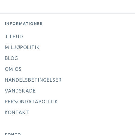
INFORMATIONER
TILBUD
MILJØPOLITIK
BLOG
OM OS
HANDELSBETINGELSER
VANDSKADE
PERSONDATAPOLITIK
KONTAKT
KONTO