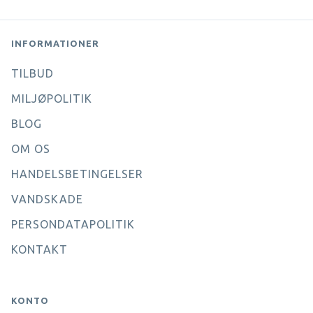
INFORMATIONER
TILBUD
MILJØPOLITIK
BLOG
OM OS
HANDELSBETINGELSER
VANDSKADE
PERSONDATAPOLITIK
KONTAKT
KONTO