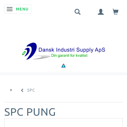
MENU
SKIFTE NAVIGATION
SPC
SPC PUNG