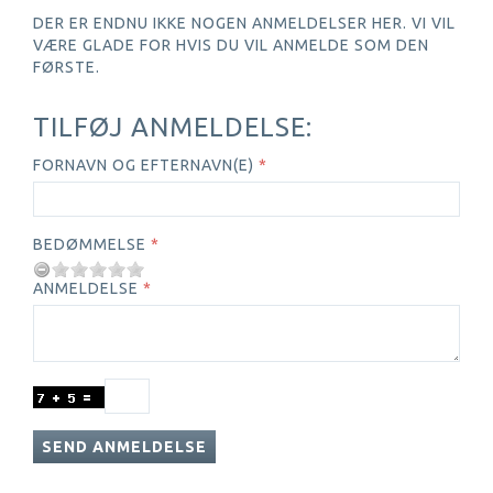
DER ER ENDNU IKKE NOGEN ANMELDELSER HER. VI VIL
VÆRE GLADE FOR HVIS DU VIL ANMELDE SOM DEN
FØRSTE.
TILFØJ ANMELDELSE:
FORNAVN OG EFTERNAVN(E)
BEDØMMELSE
ANMELDELSE
SEND ANMELDELSE