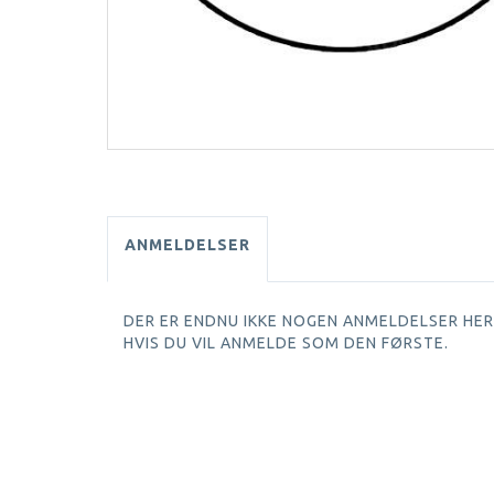
ANMELDELSER
DER ER ENDNU IKKE NOGEN ANMELDELSER HER.
HVIS DU VIL ANMELDE SOM DEN FØRSTE.