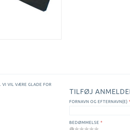
 VI VIL VÆRE GLADE FOR
TILFØJ ANMELDE
FORNAVN OG EFTERNAVN(E)
BEDØMMELSE