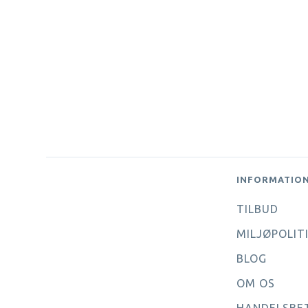
INFORMATIO
TILBUD
MILJØPOLIT
BLOG
OM OS