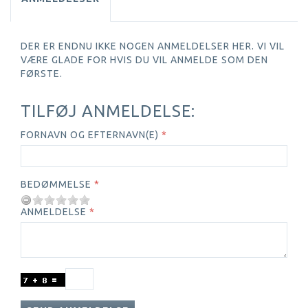
DER ER ENDNU IKKE NOGEN ANMELDELSER HER. VI VIL
VÆRE GLADE FOR HVIS DU VIL ANMELDE SOM DEN
FØRSTE.
TILFØJ ANMELDELSE:
FORNAVN OG EFTERNAVN(E)
BEDØMMELSE
ANMELDELSE