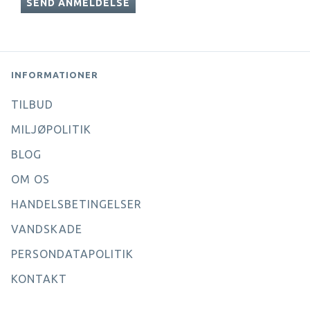
SEND ANMELDELSE
INFORMATIONER
TILBUD
MILJØPOLITIK
BLOG
OM OS
HANDELSBETINGELSER
VANDSKADE
PERSONDATAPOLITIK
KONTAKT