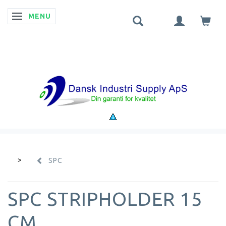
MENU
SKIFTE NAVIGATION
SPC
SPC STRIPHOLDER 15
CM.